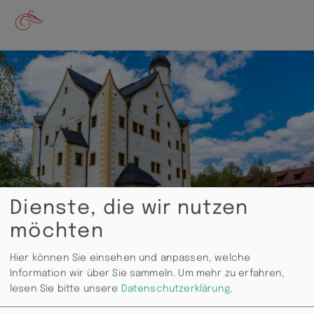
Dienste, die wir nutzen
möchten
Hier können Sie einsehen und anpassen, welche
Information wir über Sie sammeln.
Um mehr zu erfahren,
lesen Sie bitte unsere
Datenschutzerklärung
.
An der Stadtgrenze im Süden, nahe der