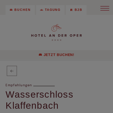
BUCHEN
TAGUNG
B2B
JETZT BUCHEN!
Empfehlungen
Wasserschloss
Klaffenbach