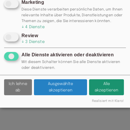
Marketing
Diese Dienste verarbeiten persönliche Daten, um Ihnen
relevante Inhalte über Produkte, Dienstleistungen oder
Themen zu zeigen, die Sie interessieren könnten.
↓
4
Dienste
Review
↓
3
Dienste
Alle Dienste aktivieren oder deaktivieren
Mit diesem Schalter können Sie alle Dienste aktivieren
oder deaktivieren.
Ich lehne
Ausgewählte
Alle
ab
akzeptieren
akzeptieren
Realisiert mit Klaro!