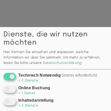
Dienste, die wir nutzen
möchten
Hier können Sie einsehen und anpassen, welche
Information wir über Sie sammeln.
Um mehr zu erfahren,
lesen Sie bitte unsere
Datenschutzerklärung
.
Technisch Notwendig
(immer erforderlich)
↓
2
Dienste
Online Buchung
↓
1
Dienst
Inhaltsdarstellung
↓
3
Dienste