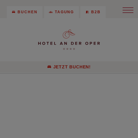
BUCHEN
TAGUNG
B2B
JETZT BUCHEN!