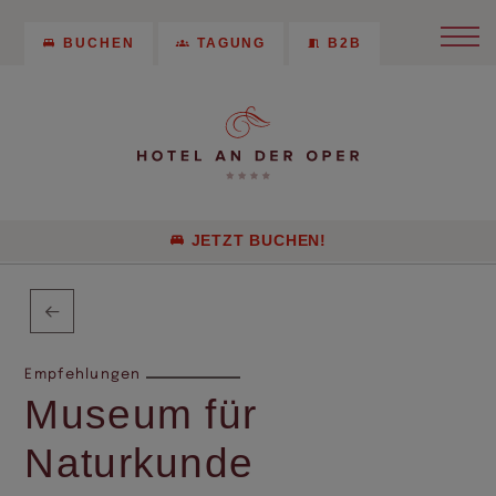
BUCHEN
TAGUNG
B2B
JETZT BUCHEN!
Empfehlungen
Museum für
Naturkunde