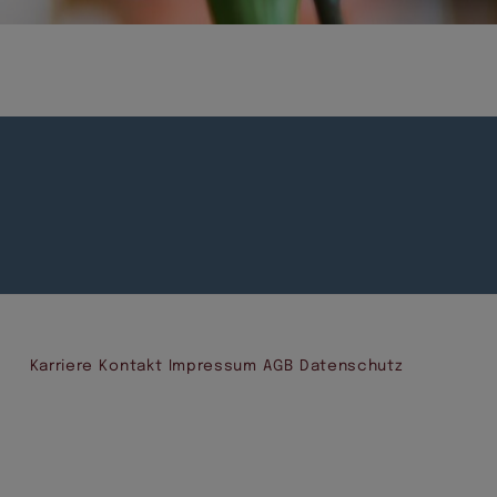
Karriere
Kontakt
Impressum
AGB
Datenschutz