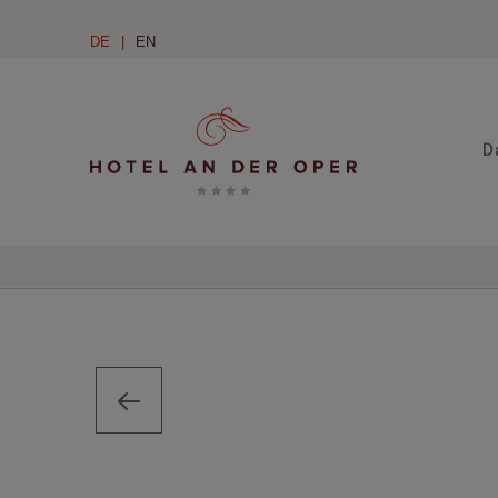
DE
EN
D