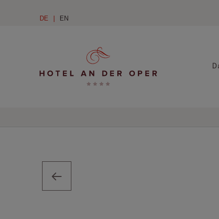
DE
EN
D