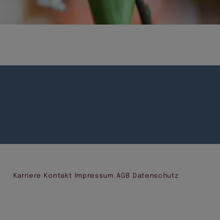
Karriere
Kontakt
Impressum
AGB
Datenschutz