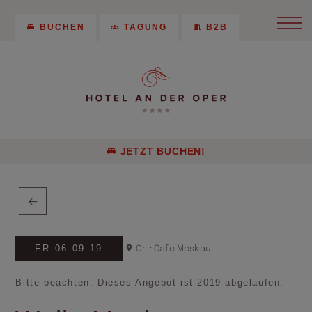
BUCHEN
TAGUNG
B2B
JETZT BUCHEN!
FR 06.09.19
Ort: Cafe Moskau
Bitte beachten: Dieses Angebot ist 2019 abgelaufen.