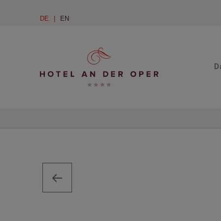
DE
EN
D