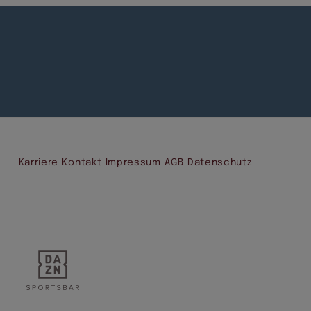
Karriere
Kontakt
Impressum
AGB
Datenschutz