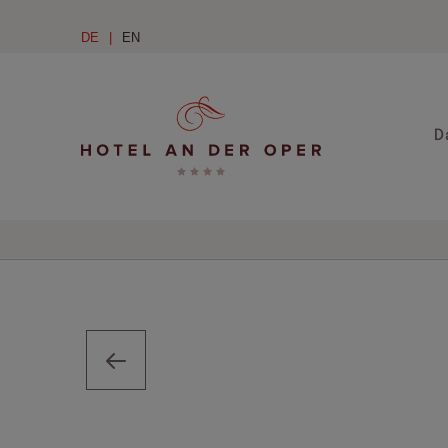
DE
EN
D