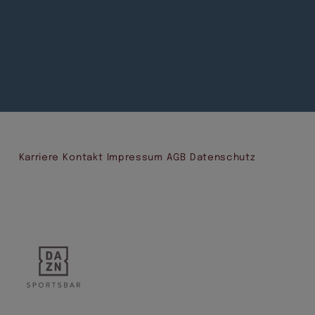
Karriere
Kontakt
Impressum
AGB
Datenschutz