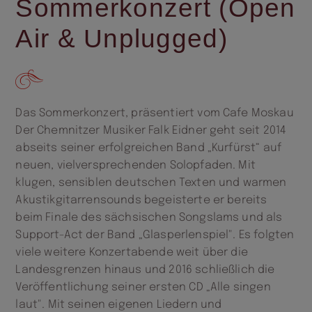
Sommerkonzert (Open
Air & Unplugged)
Das Sommerkonzert, präsentiert vom Cafe Moskau
Der Chemnitzer Musiker Falk Eidner geht seit 2014
abseits seiner erfolgreichen Band „Kurfürst“ auf
neuen, vielversprechenden Solopfaden. Mit
klugen, sensiblen deutschen Texten und warmen
Akustikgitarrensounds begeisterte er bereits
beim Finale des sächsischen Songslams und als
Support-Act der Band „Glasperlenspiel". Es folgten
viele weitere Konzertabende weit über die
Landesgrenzen hinaus und 2016 schließlich die
Veröffentlichung seiner ersten CD „Alle singen
laut". Mit seinen eigenen Liedern und