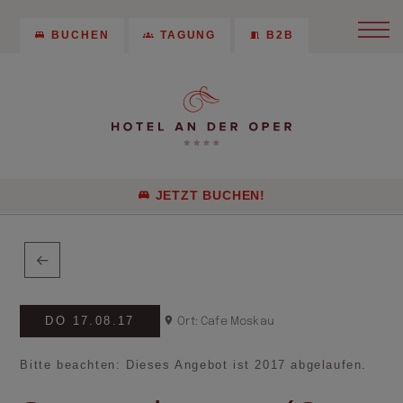
BUCHEN
TAGUNG
B2B
JETZT BUCHEN!
DO 17.08.17
Ort: Cafe Moskau
Bitte beachten: Dieses Angebot ist 2017 abgelaufen.