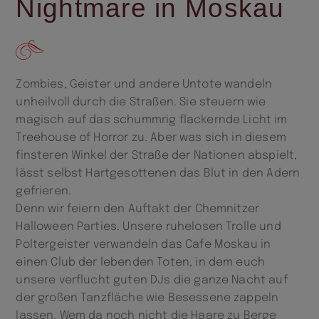
Nightmare in Moskau
Zombies, Geister und andere Untote wandeln
unheilvoll durch die Straßen. Sie steuern wie
magisch auf das schummrig flackernde Licht im
Treehouse of Horror zu. Aber was sich in diesem
finsteren Winkel der Straße der Nationen abspielt,
lässt selbst Hartgesottenen das Blut in den Adern
gefrieren.
Denn wir feiern den Auftakt der Chemnitzer
Halloween Parties. Unsere ruhelosen Trolle und
Poltergeister verwandeln das Cafe Moskau in
einen Club der lebenden Toten, in dem euch
unsere verflucht guten DJs die ganze Nacht auf
der großen Tanzfläche wie Besessene zappeln
lassen. Wem da noch nicht die Haare zu Berge