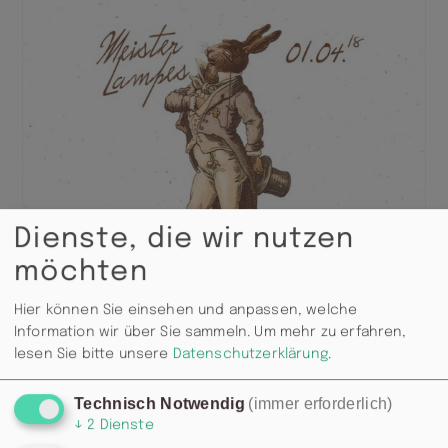
Dienste, die wir nutzen
möchten
Hier können Sie einsehen und anpassen, welche
Information wir über Sie sammeln.
Um mehr zu erfahren,
lesen Sie bitte unsere
Datenschutzerklärung
.
Technisch Notwendig
(immer erforderlich)
↓
2
Dienste