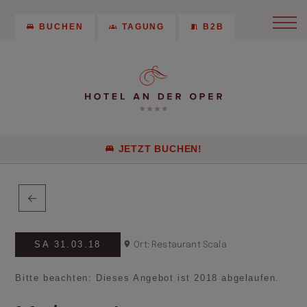
BUCHEN
TAGUNG
B2B
JETZT BUCHEN!
SA 31.03.18
Ort: Restaurant Scala
Bitte beachten: Dieses Angebot ist 2018 abgelaufen.