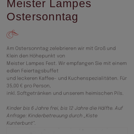
Meister Lampes
Ostersonntag
Am Ostersonntag zelebrieren wir mit Groß und
Klein den Höhepunkt von
Meister Lampes Fest. Wir empfangen Sie mit einem
edlen Feiertagsbuffet
und leckeren Kaffee- und Kuchenspezialitäten. Für
35,00 € pro Person,
inkl. Softgetränken und unserem heimischen Pils.
Kinder bis 6 Jahre frei, bis 12 Jahre die Hälfte. Auf
Anfrage: Kinderbetreuung durch „Kiste
Kunterbunt“.