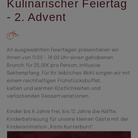
Kulinarischer Feiertag
- 2. Advent
An ausgewählten Feiertagen präsentieren wir
Ihnen von 11:00 - 14:00 Uhr einen gehobenen
Brunch für 25,00€ pro Person, inklusive
Sektempfang. Für Ihr leibliches Wohl sorgen wir mit
einem reichhaltigen Frühstücksbuffet,
kalten und warmen Köstlichkeiten und
verlockenden Dessertvariationen.
Kinder bis 6 Jahre frei, bis 12 Jahre die Hälfte.
Kinderbetreuung für unsere kleinen Gäste mit der
Kinderanimation „Kiste Kunterbunt“.