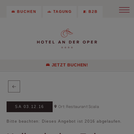
BUCHEN
TAGUNG
B2B
JETZT BUCHEN!
SA 03.12.16
Ort: Restaurant Scala
Bitte beachten: Dieses Angebot ist 2016 abgelaufen.