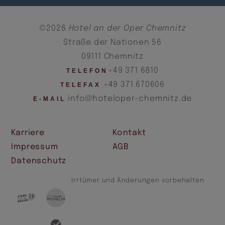
©2026
Hotel an der Oper Chemnitz
Straße der Nationen 56
09111 Chemnitz
+49 371 6810
TELEFON
+49 371 670606
TELEFAX
info@hoteloper-chemnitz.de
E-MAIL
Karriere
Kontakt
Impressum
AGB
Datenschutz
Irrtümer und Änderungen vorbehalten