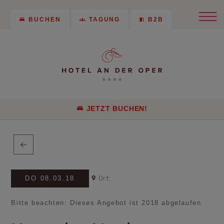
BUCHEN
TAGUNG
B2B
JETZT BUCHEN!
DO 08.03.18
Ort:
Bitte beachten: Dieses Angebot ist 2018 abgelaufen.