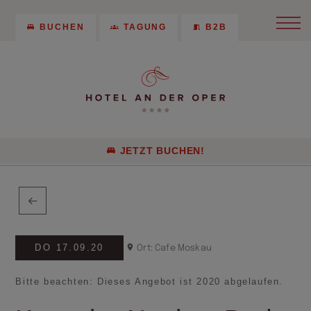
BUCHEN
TAGUNG
B2B
JETZT BUCHEN!
DO 17.09.20
Ort: Cafe Moskau
Bitte beachten: Dieses Angebot ist 2020 abgelaufen.