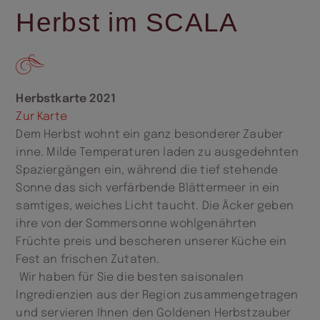
Herbst im SCALA
Herbstkarte 2021
Zur Karte
Dem Herbst wohnt ein ganz besonderer Zauber
inne. Milde Temperaturen laden zu ausgedehnten
Spaziergängen ein, während die tief stehende
Sonne das sich verfärbende Blättermeer in ein
samtiges, weiches Licht taucht. Die Äcker geben
ihre von der Sommersonne wohlgenährten
Früchte preis und bescheren unserer Küche ein
Fest an frischen Zutaten.
Wir haben für Sie die besten saisonalen
Ingredienzien aus der Region zusammengetragen
und servieren Ihnen den Goldenen Herbstzauber