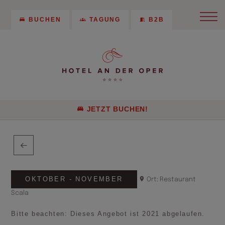
BUCHEN
TAGUNG
B2B
JETZT BUCHEN!
OKTOBER - NOVEMBER
Ort: Restaurant
Scala
Bitte beachten: Dieses Angebot ist 2021 abgelaufen.