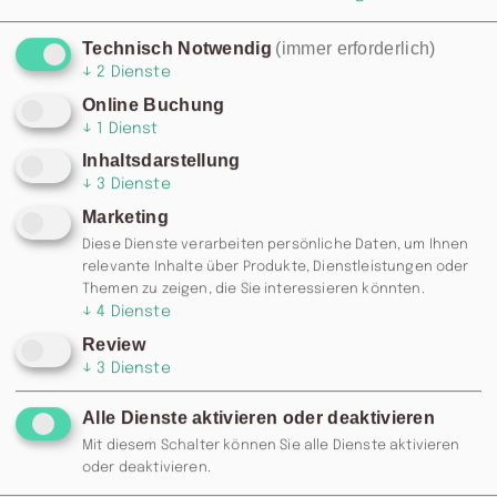
Technisch Notwendig
(immer erforderlich)
↓
2
Dienste
Online Buchung
↓
1
Dienst
Inhaltsdarstellung
↓
3
Dienste
Marketing
Diese Dienste verarbeiten persönliche Daten, um Ihnen
relevante Inhalte über Produkte, Dienstleistungen oder
Themen zu zeigen, die Sie interessieren könnten.
↓
4
Dienste
Review
↓
3
Dienste
Alle Dienste aktivieren oder deaktivieren
Mit diesem Schalter können Sie alle Dienste aktivieren
oder deaktivieren.