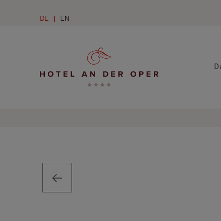
DE
EN
D