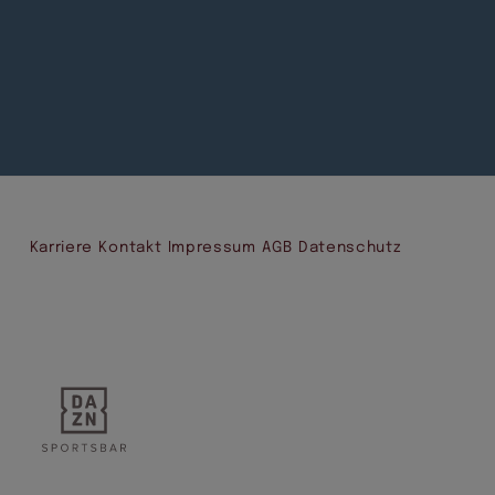
Karriere
Kontakt
Impressum
AGB
Datenschutz