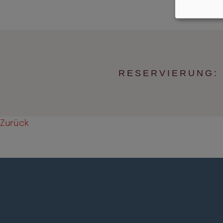
RESERVIERUNG: 
Zurück