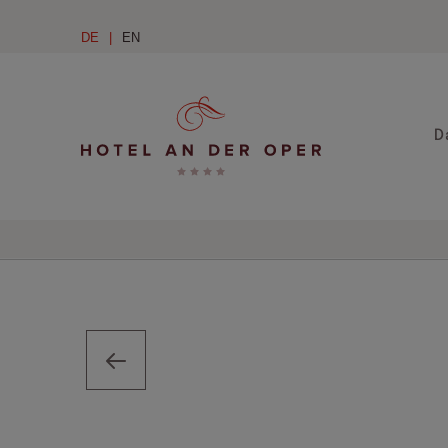
DE
EN
D