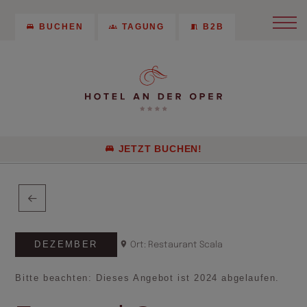
BUCHEN
TAGUNG
B2B
JETZT BUCHEN!
DEZEMBER
Ort: Restaurant Scala
Bitte beachten: Dieses Angebot ist 2024 abgelaufen.