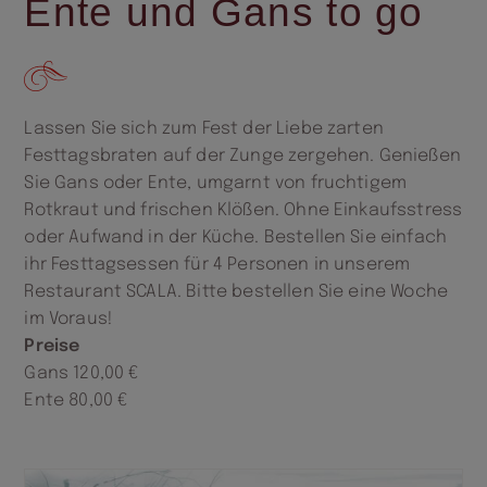
Ente und Gans to go
Lassen Sie sich zum Fest der Liebe zarten
Festtagsbraten auf der Zunge zergehen. Genießen
Sie Gans oder Ente, umgarnt von fruchtigem
Rotkraut und frischen Klößen. Ohne Einkaufsstress
oder Aufwand in der Küche. Bestellen Sie einfach
ihr Festtagsessen für 4 Personen in unserem
Restaurant SCALA. Bitte bestellen Sie eine Woche
im Voraus!
Preise
Gans 120,00 €
Ente 80,00 €