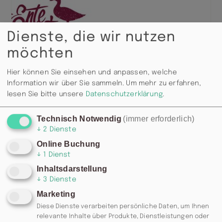
Dienste, die wir nutzen
möchten
Hier können Sie einsehen und anpassen, welche
Information wir über Sie sammeln.
Um mehr zu erfahren,
lesen Sie bitte unsere
Datenschutzerklärung
.
Technisch Notwendig
(immer erforderlich)
↓
2
Dienste
Online Buchung
↓
1
Dienst
Inhaltsdarstellung
↓
3
Dienste
Marketing
Diese Dienste verarbeiten persönliche Daten, um Ihnen
relevante Inhalte über Produkte, Dienstleistungen oder