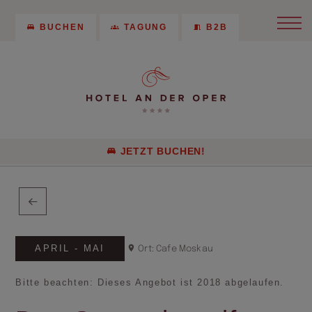
BUCHEN
TAGUNG
B2B
JETZT BUCHEN!
APRIL - MAI
Ort: Cafe Moskau
Bitte beachten: Dieses Angebot ist 2018 abgelaufen.