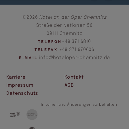
©2026
Hotel an der Oper Chemnitz
Straße der Nationen 56
09111 Chemnitz
+49 371 6810
TELEFON
+49 371 670606
TELEFAX
info@hoteloper-chemnitz.de
E-MAIL
Karriere
Kontakt
Impressum
AGB
Datenschutz
Irrtümer und Änderungen vorbehalten