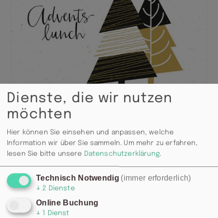
Dienste, die wir nutzen
möchten
Hier können Sie einsehen und anpassen, welche
Information wir über Sie sammeln.
Um mehr zu erfahren,
lesen Sie bitte unsere
Datenschutzerklärung
.
Technisch Notwendig
(immer erforderlich)
↓
2
Dienste
Online Buchung
↓
1
Dienst