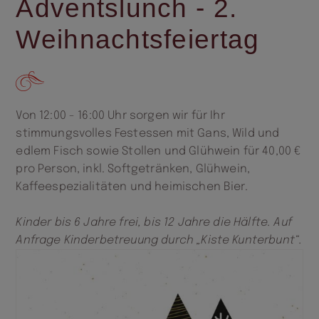
Adventslunch - 2.
Weihnachtsfeiertag
Von 12:00 - 16:00 Uhr sorgen wir für Ihr
stimmungsvolles Festessen mit Gans, Wild und
edlem Fisch sowie Stollen und Glühwein für 40,00 €
pro Person, inkl. Softgetränken, Glühwein,
Kaffeespezialitäten und heimischen Bier.
Kinder bis 6 Jahre frei, bis 12 Jahre die Hälfte. Auf
Anfrage Kinderbetreuung durch „Kiste Kunterbunt“.