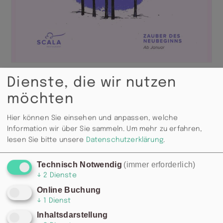
Dienste, die wir nutzen
möchten
KARTE
Hier können Sie einsehen und anpassen, welche
Information wir über Sie sammeln.
Um mehr zu erfahren,
lesen Sie bitte unsere
Datenschutzerklärung
.
Technisch Notwendig
(immer erforderlich)
↓
2
Dienste
Online Buchung
↓
1
Dienst
Inhaltsdarstellung