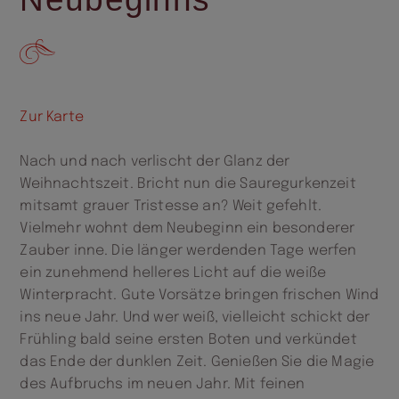
Zur Karte
Nach und nach verlischt der Glanz der
Weihnachtszeit. Bricht nun die Sauregurkenzeit
mitsamt grauer Tristesse an? Weit gefehlt.
Vielmehr wohnt dem Neubeginn ein besonderer
Zauber inne. Die länger werdenden Tage werfen
ein zunehmend helleres Licht auf die weiße
Winterpracht. Gute Vorsätze bringen frischen Wind
ins neue Jahr. Und wer weiß, vielleicht schickt der
Frühling bald seine ersten Boten und verkündet
das Ende der dunklen Zeit. Genießen Sie die Magie
des Aufbruchs im neuen Jahr. Mit feinen