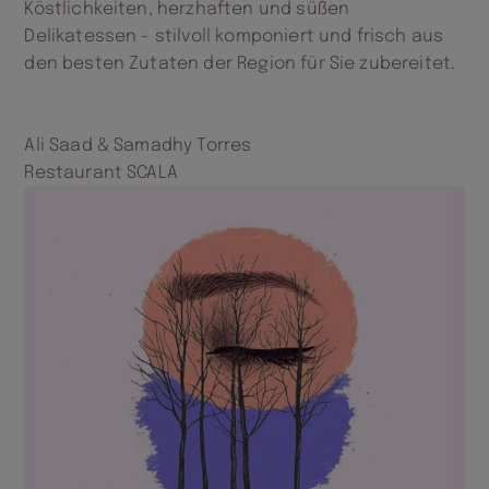
Köstlichkeiten, herzhaften und süßen
Delikatessen - stilvoll komponiert und frisch aus
den besten Zutaten der Region für Sie zubereitet.
Ali Saad & Samadhy Torres
Restaurant SCALA