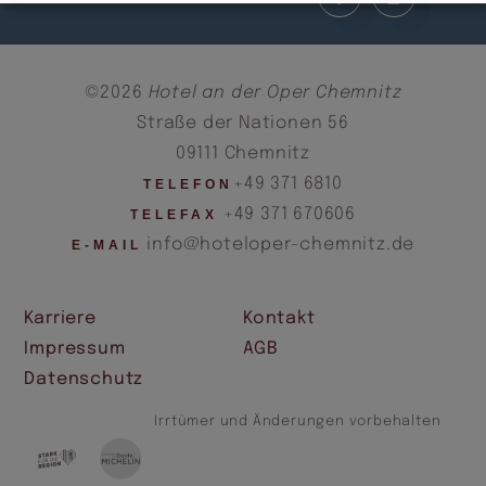
©2026
Hotel an der Oper Chemnitz
Straße der Nationen 56
09111 Chemnitz
+49 371 6810
TELEFON
+49 371 670606
TELEFAX
info@hoteloper-chemnitz.de
E-MAIL
Karriere
Kontakt
Impressum
AGB
Datenschutz
Irrtümer und Änderungen vorbehalten