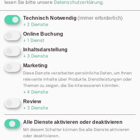
lesen Sie bitte unsere
Datenschutzerklärung
.
Technisch Notwendig
(immer erforderlich)
↓
2
Dienste
Online Buchung
↓
1
Dienst
Inhaltsdarstellung
↓
3
Dienste
Marketing
Diese Dienste verarbeiten persönliche Daten, um Ihnen
relevante Inhalte über Produkte, Dienstleistungen oder
Themen zu zeigen, die Sie interessieren könnten.
↓
4
Dienste
Review
↓
3
Dienste
Alle Dienste aktivieren oder deaktivieren
Mit diesem Schalter können Sie alle Dienste aktivieren
oder deaktivieren.