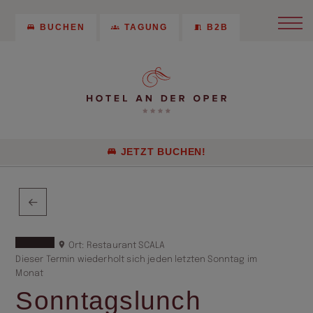
BUCHEN
TAGUNG
B2B
JETZT BUCHEN!
Ort: Restaurant SCALA
Dieser Termin wiederholt sich jeden letzten Sonntag im
Monat
Sonntagslunch