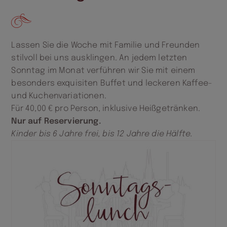
Lassen Sie die Woche mit Familie und Freunden
stilvoll bei uns ausklingen. An jedem letzten
Sonntag im Monat verführen wir Sie mit einem
besonders exquisiten Buffet und leckeren Kaffee-
und Kuchenvariationen.
Für 40,00 € pro Person, inklusive Heißgetränken.
Nur auf Reservierung.
Kinder bis 6 Jahre frei, bis 12 Jahre die Hälfte.