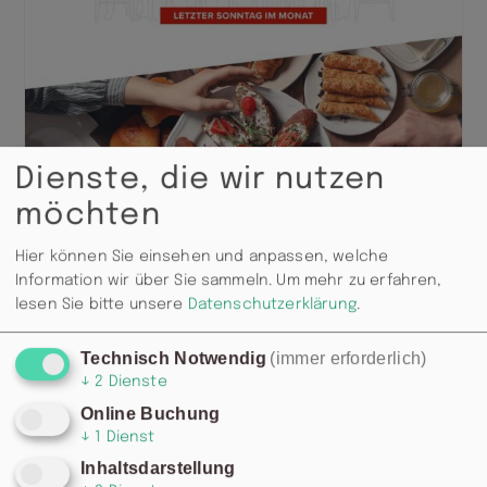
Dienste, die wir nutzen
möchten
Hier können Sie einsehen und anpassen, welche
Information wir über Sie sammeln.
Um mehr zu erfahren,
lesen Sie bitte unsere
Datenschutzerklärung
.
Technisch Notwendig
(immer erforderlich)
↓
2
Dienste
Online Buchung
↓
1
Dienst
Inhaltsdarstellung