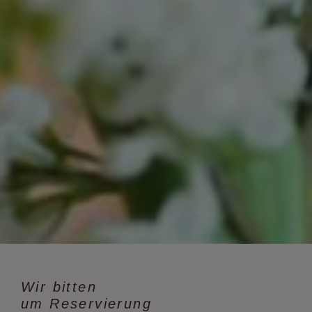
Wir bitten
um Reservierung