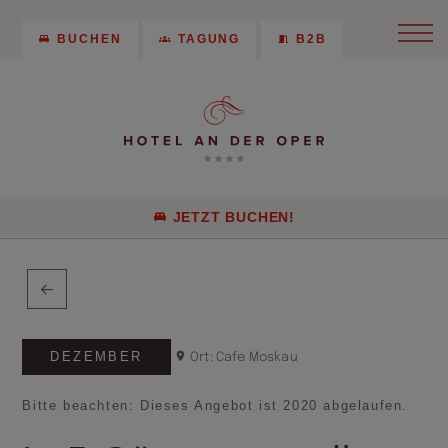
BUCHEN
TAGUNG
B2B
JETZT BUCHEN!
DEZEMBER
Ort: Cafe Moskau
Bitte beachten: Dieses Angebot ist 2020 abgelaufen.