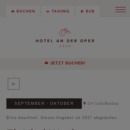
BUCHEN
TAGUNG
B2B
JETZT BUCHEN!
SEPTEMBER - OKTOBER
Ort: Cafe Moskau
Bitte beachten: Dieses Angebot ist 2017 abgelaufen.